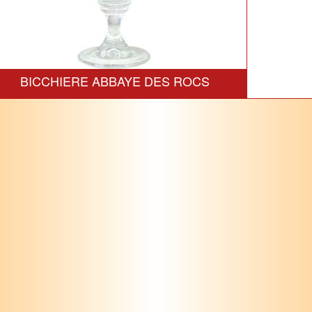
BICCHIERE ABBAYE DES ROCS